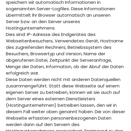
speichern wir automatisch Informationen in
sogenannten Server-Logfiles. Diese Informationen
übermittelt Ihr Browser automatisch an unseren
Server bzw. an den Server unseres
Hostingunternehmens.
Dies sind: IP-Adresse des Endgerätes des
Webseitenbesuchers, Verwendetes Gerät, Hostname
des zugreifenden Rechners, Betriebssystem des
Besuchers, Browsertyp und Version, Name der
abgerufenen Datei, Zeitpunkt der Serveranfrage,
Menge der Daten, Information, ob der Abruf der Daten
erfolgreich war.
Diese Daten werden nicht mit anderen Datenquellen
zusammengeführt. Statt diese Webseite auf einem
eigenen Server zu betreiben, können wir sie auch auf
dem Server eines externen Dienstleisters
(Hostingunternehmen) betreiben lassen, den wir in
diesem Fall weiter oben genannt haben. Die von dieser
Webseite erfassten personenbezogenen Daten
werden dann auf den Servern des
Hostingunternehmens gespeichert. Ergänzend zu den