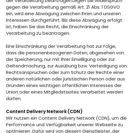
der Verarbeitung beantragen.Legen Sie Widerspruch
gegen die Verarbeitung gemäß Art. 21 Abs. 1 DSGVO
ein, wird eine Abwägung zwischen Ihren und unseren
Interessen durchgeführt. Bis diese Abwägung erfolgt
ist, haben Sie das Recht, die Einschränkung der
Verarbeitung zu beantragen.
Eine Einschränkung der Verarbeitung hat zur Folge,
dass die personenbezogenen Daten, abgesehen von
der Speicherung, nur mit Ihrer Einwilligung oder zur
Geltendmachung, zur Ausübung bzw. Verteidigung von
Rechtsansprüchen oder zum Schutz der Rechte einer
anderen natürlichen oder juristischen Person oder aus
Gründen eines wichtigen öffentlichen Interesses der
Union oder eines Mitgliedstaates verarbeitet werden
dürfen.
Content Delivery Network (CDN)
Wir nutzen ein Content Delivery Network (CDN), um die
Performance und Verfügbarkeit unserer Webseite zu
optimieren. Dafür wird von diesem Dienstleister, der