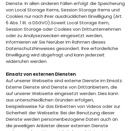
Dienste. In allen anderen Fällen erfolgt die Speicherung
von Local Storage Items, Session Storage Items und
Cookies nur nach Ihrer ausdrücklichen Einwilligung (Art.
6 Abs. 1 lit. a DSGVO).Soweit Local Storage Item,
Session Storage oder Cookies von Drittunternehmen
oder zu Analysezwecken eingesetzt werden,
informieren wir Sie hierüber im Rahmen dieses
Datenschutzhinweises gesondert. Ihre erforderliche
Einwilligung wird abgefragt und kann jederzeit
widerrufen werden.
Einsatz von externen Diensten
Auf unserer Webseite sind externe Dienste im Einsatz.
Externe Dienste sind Dienste von Drittanbietern, die
auf unserer Webseite eingesetzt werden. Dies kann
aus unterschiedlichen Gründen erfolgen,
beispielsweise für das Einbetten von Videos oder zur
Sicherheit der Webseite. Bei der Benutzung dieser
Dienste werden personenbezogene Daten auch an
die jeweiligen Anbieter dieser externen Dienste