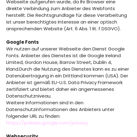
Webseite aufgerufen wurde, da Ihr Browser eine
direkte Verbindung zum Anbieter des Webfonts
herstellt. Die Rechtsgrundlage für diese Verarbeitung
ist unser berechtigtes Interesse an einer optisch
ansprechenden Website (Art. 6 Abs. 1 lit. f DSGVO).
Google Fonts
Wir nutzen auf unserer Webseite den Dienst Google
Fonts. Anbieter des Dienstes ist die Google Ireland
Limited, Gordon House, Barrow Street, Dublin 4,
Irland.Durch die Nutzung des Dienstes kann es zu einer
Datenübertragung in ein Drittland kommen (USA). Der
Anbieter ist gemäß EU-U.S. Data Privacy Framework
zertifiziert und bietet daher ein angemessenes
Datenschutzniveau.
Weitere Informationen sind in den
Datenschutzinformationen des Anbieters unter
folgender URL zu finden:
https://policies.google.com/privacy
Websecurity