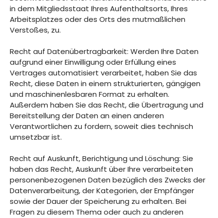
in dem Mitgliedsstaat Ihres Aufenthaltsorts, Ihres
Arbeitsplatzes oder des Orts des mutmaßlichen
Verstoßes, zu.
Recht auf Datenübertragbarkeit: Werden Ihre Daten
aufgrund einer Einwilligung oder Erfüllung eines
Vertrages automatisiert verarbeitet, haben Sie das
Recht, diese Daten in einem strukturierten, gängigen
und maschinenlesbaren Format zu erhalten.
Außerdem haben Sie das Recht, die Übertragung und
Bereitstellung der Daten an einen anderen
Verantwortlichen zu fordern, soweit dies technisch
umsetzbar ist.
Recht auf Auskunft, Berichtigung und Löschung: Sie
haben das Recht, Auskunft über Ihre verarbeiteten
personenbezogenen Daten bezüglich des Zwecks der
Datenverarbeitung, der Kategorien, der Empfänger
sowie der Dauer der Speicherung zu erhalten. Bei
Fragen zu diesem Thema oder auch zu anderen