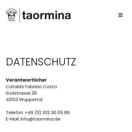
DATENSCHUTZ
Verantwortlicher
Cataldo Fabrizio Costa
Südstrasse 26
42103 Wuppertal
Telefon: +49 (0) 202 30 05 89
E-Mail:
info@taormina.de