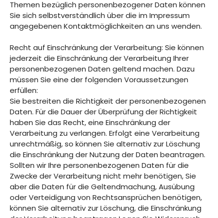
Themen bezüglich personenbezogener Daten können
Sie sich selbstverständlich über die im Impressum
angegebenen Kontaktmöglichkeiten an uns wenden.
Recht auf Einschränkung der Verarbeitung: Sie können
jederzeit die Einschränkung der Verarbeitung Ihrer
personenbezogenen Daten geltend machen. Dazu
müssen Sie eine der folgenden Voraussetzungen
erfüllen:
Sie bestreiten die Richtigkeit der personenbezogenen
Daten. Für die Dauer der Überprüfung der Richtigkeit
haben Sie das Recht, eine Einschränkung der
Verarbeitung zu verlangen. Erfolgt eine Verarbeitung
unrechtmäßig, so können Sie alternativ zur Löschung
die Einschränkung der Nutzung der Daten beantragen.
Sollten wir Ihre personenbezogenen Daten für die
Zwecke der Verarbeitung nicht mehr benötigen, Sie
aber die Daten für die Geltendmachung, Ausübung
oder Verteidigung von Rechtsansprüchen benötigen,
können Sie alternativ zur Löschung, die Einschränkung