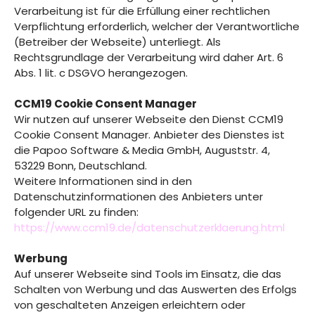
Verarbeitung ist für die Erfüllung einer rechtlichen
Verpflichtung erforderlich, welcher der Verantwortliche
(Betreiber der Webseite) unterliegt. Als
Rechtsgrundlage der Verarbeitung wird daher Art. 6
Abs. 1 lit. c DSGVO herangezogen.
CCM19 Cookie Consent Manager
Wir nutzen auf unserer Webseite den Dienst CCM19
Cookie Consent Manager. Anbieter des Dienstes ist
die Papoo Software & Media GmbH, Auguststr. 4,
53229 Bonn, Deutschland.
Weitere Informationen sind in den
Datenschutzinformationen des Anbieters unter
folgender URL zu finden:
https://www.ccm19.de/datenschutzerklaerung.html
Werbung
Auf unserer Webseite sind Tools im Einsatz, die das
Schalten von Werbung und das Auswerten des Erfolgs
von geschalteten Anzeigen erleichtern oder