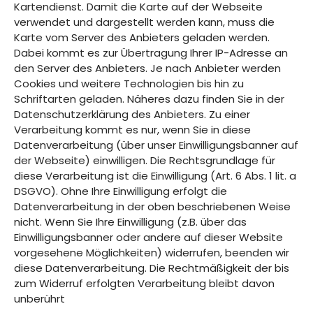
Kartendienst. Damit die Karte auf der Webseite
verwendet und dargestellt werden kann, muss die
Karte vom Server des Anbieters geladen werden.
Dabei kommt es zur Übertragung Ihrer IP-Adresse an
den Server des Anbieters. Je nach Anbieter werden
Cookies und weitere Technologien bis hin zu
Schriftarten geladen. Näheres dazu finden Sie in der
Datenschutzerklärung des Anbieters. Zu einer
Verarbeitung kommt es nur, wenn Sie in diese
Datenverarbeitung (über unser Einwilligungsbanner auf
der Webseite) einwilligen. Die Rechtsgrundlage für
diese Verarbeitung ist die Einwilligung (Art. 6 Abs. 1 lit. a
DSGVO). Ohne Ihre Einwilligung erfolgt die
Datenverarbeitung in der oben beschriebenen Weise
nicht. Wenn Sie Ihre Einwilligung (z.B. über das
Einwilligungsbanner oder andere auf dieser Website
vorgesehene Möglichkeiten) widerrufen, beenden wir
diese Datenverarbeitung. Die Rechtmäßigkeit der bis
zum Widerruf erfolgten Verarbeitung bleibt davon
unberührt