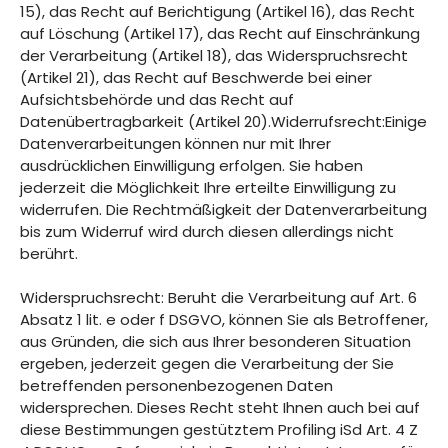
15), das Recht auf Berichtigung (Artikel 16), das Recht
auf Löschung (Artikel 17), das Recht auf Einschränkung
der Verarbeitung (Artikel 18), das Widerspruchsrecht
(Artikel 21), das Recht auf Beschwerde bei einer
Aufsichtsbehörde und das Recht auf
Datenübertragbarkeit (Artikel 20).Widerrufsrecht:Einige
Datenverarbeitungen können nur mit Ihrer
ausdrücklichen Einwilligung erfolgen. Sie haben
jederzeit die Möglichkeit Ihre erteilte Einwilligung zu
widerrufen. Die Rechtmäßigkeit der Datenverarbeitung
bis zum Widerruf wird durch diesen allerdings nicht
berührt.
Widerspruchsrecht: Beruht die Verarbeitung auf Art. 6
Absatz 1 lit. e oder f DSGVO, können Sie als Betroffener,
aus Gründen, die sich aus Ihrer besonderen Situation
ergeben, jederzeit gegen die Verarbeitung der Sie
betreffenden personenbezogenen Daten
widersprechen. Dieses Recht steht Ihnen auch bei auf
diese Bestimmungen gestütztem Profiling iSd Art. 4 Z