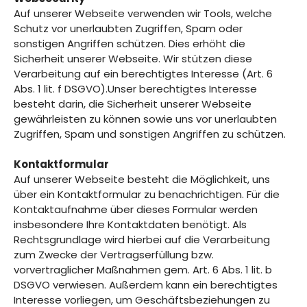
Auf unserer Webseite verwenden wir Tools, welche
Schutz vor unerlaubten Zugriffen, Spam oder
sonstigen Angriffen schützen. Dies erhöht die
Sicherheit unserer Webseite. Wir stützen diese
Verarbeitung auf ein berechtigtes Interesse (Art. 6
Abs. 1 lit. f DSGVO).Unser berechtigtes Interesse
besteht darin, die Sicherheit unserer Webseite
gewährleisten zu können sowie uns vor unerlaubten
Zugriffen, Spam und sonstigen Angriffen zu schützen.
Kontaktformular
Auf unserer Webseite besteht die Möglichkeit, uns
über ein Kontaktformular zu benachrichtigen. Für die
Kontaktaufnahme über dieses Formular werden
insbesondere Ihre Kontaktdaten benötigt. Als
Rechtsgrundlage wird hierbei auf die Verarbeitung
zum Zwecke der Vertragserfüllung bzw.
vorvertraglicher Maßnahmen gem. Art. 6 Abs. 1 lit. b
DSGVO verwiesen. Außerdem kann ein berechtigtes
Interesse vorliegen, um Geschäftsbeziehungen zu