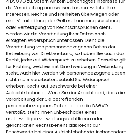
4 DSGVO zu. Sofern wir kein Berechtigtes Interesse für
die Verarbeitung nachweisen können, welche Ihre
Interessen, Rechte und Freiheiten überwiegen oder
eine Verarbeitung, der Geltendmachung, Ausübung
oder Verteidigung von Rechtsansprüchen dient,
werden wir die Verarbeitung ihrer Daten nach
erfolgten Widerspruch unterlassen. Dient die
Verarbeitung von personenbezogenen Daten der
Betreibung von Direktwerbung, so haben Sie auch das
Recht, jederzeit Widerspruch zu erheben. Dasselbe gilt
für Profiling, welches mit Direktwerbung in Verbindung
steht. Auch hier werden wir personenbezogene Daten
nicht mehr verarbeiten, sobald Sie Widerspruch
erheben. Recht auf Beschwerde bei einer
Aufsichtsbehörde: Wenn Sie der Ansicht sind, dass die
Verarbeitung der Sie betreffenden
personenbezogenen Daten gegen die DSGVO
verstößt, steht Ihnen unbeschadet eines
anderweitigen verwaltungsrechtlichen oder
gerichtlichen Rechtsbehelfs das Recht auf
Beschwerde bei einer Aufsichtsbehörde, insbesondere