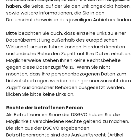
haben, die Seite, auf der Sie den Link angeklickt haben,
sowie weitere Informationen, die Sie in den
Datenschutzhinweisen des jeweiligen Anbieters finden.
Bitte beachten Sie auch, dass einzelne Links zu einer
Datenübermittlung außerhalb des europäischen
Wirtschaftsraums führen können. Hierdurch könnten
ausländische Behörden Zugriff auf Ihre Daten erhalten.
Möglicherweise stehen Ihnen keine Rechtsbehelfe
gegen diese Datenzugriffe zu. Wenn Sie nicht
möchten, dass Ihre personenbezogenen Daten zum
Linkziel übertragen werden oder gar unerwünscht dem
Zugriff ausländischer Behörden ausgesetzt werden,
klicken Sie bitte keine Links an.
Rechte der betroffenen Person
Als Betroffener im Sinne der DSGVO haben Sie die
Möglichkeit verschiedene Rechte geltend zu machen.
Die sich aus der DSGVO ergebenden
Betroffenenrechte sind das Auskunftsrecht (Artikel