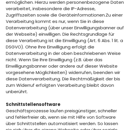
ermöglichen. Hierzu werden personenbezogene Daten
verarbeitet, insbesondere die IP-Adresse,
Zugriffszeiten sowie die Geräteinformationen.Zu einer
Verarbeitung kommt es nur, wenn Sie in diese
Datenverarbeitung (über unser Einwilligungsbanner auf
der Webseite) einwilligen. Die Rechtsgrundlage für
diese Verarbeitung ist die Einwilligung (Art. 6 Abs. 1 lit. a
DSGVO). Ohne Ihre Einwilligung erfolgt die
Datenverarbeitung in der oben beschriebenen Weise
nicht. Wenn Sie Ihre Einwilligung (z.B. über das
Einwilligungsbanner oder andere auf dieser Website
vorgesehene Möglichkeiten) widerrufen, beenden wir
diese Datenverarbeitung. Die Rechtmäßigkeit der bis
zum Widerruf erfolgten Verarbeitung bleibt davon
unberührt.
Schnittstellensoftware
Geschäftsprozesse laufen preisgünstiger, schneller
und fehlerfreier ab, wenn sie mit Hilfe von Software
über Schnittstellen automatisiert werden. So lassen
sie sich über die eigene Webseite oder über soziale