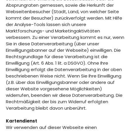
Absprungraten gemessen, sowie die Herkunft der
Webseitenbesucher (Stadt, Land, von welcher Seite
kommt der Besucher) zurückverfolgt werden. Mit Hilfe
der Analyse-Tools lassen sich unsere
Marktforschungs- und Marketingaktivitäten
verbessern. Zu einer Verarbeitung kommt es nur, wenn
Sie in diese Datenverarbeitung (über unser
Einwilligungsbanner auf der Webseite) einwilligen. Die
Rechtsgrundlage für diese Verarbeitung ist die
Einwilligung (Art. 6 Abs. 1 lit. a DSGVO). Ohne Ihre
Einwilligung erfolgt die Datenverarbeitung in der oben
beschriebenen Weise nicht. Wenn Sie Ihre Einwilligung
(z.B. über das Einwilligungsbanner oder andere auf
dieser Website vorgesehene Möglichkeiten)
widerrufen, beenden wir diese Datenverarbeitung. Die
Rechtmäßigkeit der bis zum Widerruf erfolgten
Verarbeitung bleibt davon unberührt.
Kartendienst
Wir verwenden auf dieser Webseite einen