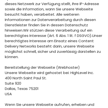
dieses Netzwerk zur Verfügung stellt, Ihre IP-Adresse
sowie die Information, wann Sie unsere Webseite
besucht haben, verarbeitet. Alle weiteren
Informationen zur Datenverarbeitung durch diesen
Dienstleister finden Sie in dessen Datenschutz
hinweisen.Wir stützen diese Verarbeitung auf ein
berechtigtes Interesse (Art. 6 Abs. 1 lit. f DSGVO).Unser
berechtigtes Interesse am Einsatz eines Content
Delivery Networks besteht darin, unsere Webseite
möglichst schnell, sicher und zuverlässig darstellen zu
können.
Bereitstellung der Webseite (Webhoster)
Unsere Webseite wird gehostet bei: HighLevel Inc.
400 North Saint Paul St.
Suite 920
Dallas, Texas 75201
USA
Wenn Sie unsere Webseite aufrufen, erheben und