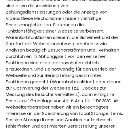
sind etwa die Abwicklung von
Zahlungsdienstleistungen oder die Anzeige von
Videos.Diese Mechanismen haben vielfältige
Einsatzmöglichkeiten. Sie können die
Funktionsfähigkeit einer Webseite verbessern,
Warenkorbfunktionen steuern, die Sicherheit und den
Komfort der Webseitennutzung erhöhen sowie
Analysen bezüglich Besucherströmen und -verhalten
durchführen. In Abhängigkeit von den einzelnen
Funktionen sind diese datenschutzrechtlich
einzuordnen. Sind sie notwendig für den Betrieb der
Webseite und zur Bereitstellung bestimmter
Funktionen gedacht (Warenkorbfunktion) oder dienen
zur Optimierung der Webseite (z.B. Cookies zur
Messung des Besucherverhaltens), dann erfolgt ihr
Einsatz auf Grundlage von Art. 6 Abs. 1 lit. f DSGVO. Als
Webseitenbetreiber haben wir ein berechtigtes
Interesse an der Speicherung von Local Storage Items,
Session Storage Items und Cookies zur technisch
fehlerfreien und optimierten Bereitstellung unserer