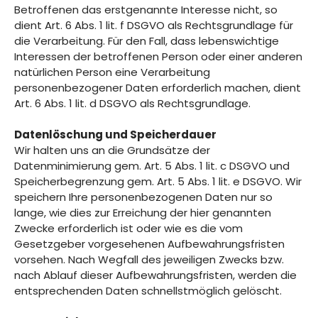
Betroffenen das erstgenannte Interesse nicht, so
dient Art. 6 Abs. 1 lit. f DSGVO als Rechtsgrundlage für
die Verarbeitung. Für den Fall, dass lebenswichtige
Interessen der betroffenen Person oder einer anderen
natürlichen Person eine Verarbeitung
personenbezogener Daten erforderlich machen, dient
Art. 6 Abs. 1 lit. d DSGVO als Rechtsgrundlage.
Datenlöschung und Speicherdauer
Wir halten uns an die Grundsätze der
Datenminimierung gem. Art. 5 Abs. 1 lit. c DSGVO und
Speicherbegrenzung gem. Art. 5 Abs. 1 lit. e DSGVO. Wir
speichern Ihre personenbezogenen Daten nur so
lange, wie dies zur Erreichung der hier genannten
Zwecke erforderlich ist oder wie es die vom
Gesetzgeber vorgesehenen Aufbewahrungsfristen
vorsehen. Nach Wegfall des jeweiligen Zwecks bzw.
nach Ablauf dieser Aufbewahrungsfristen, werden die
entsprechenden Daten schnellstmöglich gelöscht.