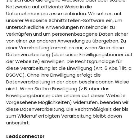
Netzwerke auf effiziente Weise in die
Unternehmensprozesse einbinden. Wir setzen auf
unserer Webseite Schnittstellen-Software ein, um
unterschiedliche Anwendungen miteinander zu
verknüpfen und um personenbezogene Daten sicher
von einer zur anderen Anwendung zu übergeben. Zu
einer Verarbeitung kommt es nur, wenn Sie in diese
Datenverarbeitung (über unser Einwilligungsbanner auf
der Webseite) einwilligen. Die Rechtsgrundlage für
diese Verarbeitung ist die Einwilligung (Art. 6 Abs. 1 lit. a
DSGVO). Ohne Ihre Einwilligung erfolgt die
Datenverarbeitung in der oben beschriebenen Weise
nicht. Wenn Sie Ihre Einwilligung (z.B. über das
Einwilligungsbanner oder andere auf dieser Website
vorgesehene Möglichkeiten) widerrufen, beenden wir
diese Datenverarbeitung. Die Rechtmäßigkeit der bis
zum Widerruf erfolgten Verarbeitung bleibt davon
unberührt.
Leadconnector