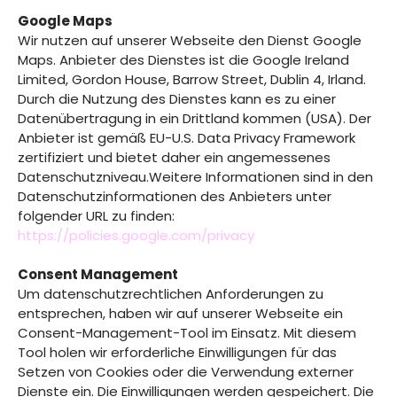
Google Maps
Wir nutzen auf unserer Webseite den Dienst Google
Maps. Anbieter des Dienstes ist die Google Ireland
Limited, Gordon House, Barrow Street, Dublin 4, Irland.
Durch die Nutzung des Dienstes kann es zu einer
Datenübertragung in ein Drittland kommen (USA). Der
Anbieter ist gemäß EU-U.S. Data Privacy Framework
zertifiziert und bietet daher ein angemessenes
Datenschutzniveau.Weitere Informationen sind in den
Datenschutzinformationen des Anbieters unter
folgender URL zu finden:
https://policies.google.com/privacy
Consent Management
Um datenschutzrechtlichen Anforderungen zu
entsprechen, haben wir auf unserer Webseite ein
Consent-Management-Tool im Einsatz. Mit diesem
Tool holen wir erforderliche Einwilligungen für das
Setzen von Cookies oder die Verwendung externer
Dienste ein. Die Einwilligungen werden gespeichert. Die