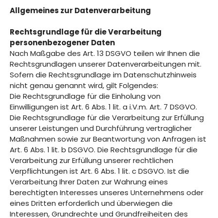
Allgemeines zur Datenverarbeitung
Rechtsgrundlage für die Verarbeitung
personenbezogener Daten
Nach Maßgabe des Art. 13 DSGVO teilen wir Ihnen die
Rechtsgrundlagen unserer Datenverarbeitungen mit.
Sofern die Rechtsgrundlage im Datenschutzhinweis
nicht genau genannt wird, gilt Folgendes:
Die Rechtsgrundlage für die Einholung von
Einwilligungen ist Art. 6 Abs. 1 lit. a i.V.m. Art. 7 DSGVO.
Die Rechtsgrundlage für die Verarbeitung zur Erfüllung
unserer Leistungen und Durchführung vertraglicher
Maßnahmen sowie zur Beantwortung von Anfragen ist
Art. 6 Abs. 1 lit. b DSGVO. Die Rechtsgrundlage für die
Verarbeitung zur Erfüllung unserer rechtlichen
Verpflichtungen ist Art. 6 Abs. 1 lit. c DSGVO. Ist die
Verarbeitung Ihrer Daten zur Wahrung eines
berechtigten Interesses unseres Unternehmens oder
eines Dritten erforderlich und überwiegen die
Interessen, Grundrechte und Grundfreiheiten des