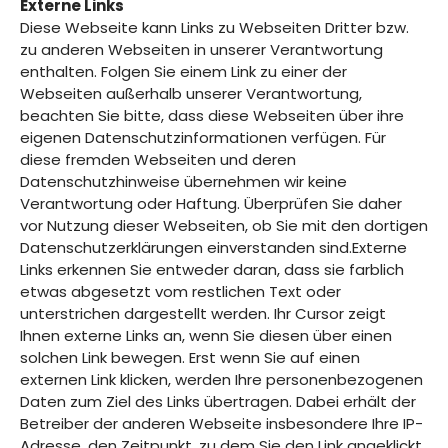
Externe Links
Diese Webseite kann Links zu Webseiten Dritter bzw.
zu anderen Webseiten in unserer Verantwortung
enthalten. Folgen Sie einem Link zu einer der
Webseiten außerhalb unserer Verantwortung,
beachten Sie bitte, dass diese Webseiten über ihre
eigenen Datenschutzinformationen verfügen. Für
diese fremden Webseiten und deren
Datenschutzhinweise übernehmen wir keine
Verantwortung oder Haftung. Überprüfen Sie daher
vor Nutzung dieser Webseiten, ob Sie mit den dortigen
Datenschutzerklärungen einverstanden sind.Externe
Links erkennen Sie entweder daran, dass sie farblich
etwas abgesetzt vom restlichen Text oder
unterstrichen dargestellt werden. Ihr Cursor zeigt
Ihnen externe Links an, wenn Sie diesen über einen
solchen Link bewegen. Erst wenn Sie auf einen
externen Link klicken, werden Ihre personenbezogenen
Daten zum Ziel des Links übertragen. Dabei erhält der
Betreiber der anderen Webseite insbesondere Ihre IP-
Adresse, den Zeitpunkt, zu dem Sie den Link angeklickt