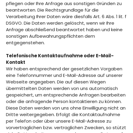
pflegen oder Ihre Anfrage aus sonstigen Gründen zu
beantworten. Die Rechtsgrundlage für die
Verarbeitung Ihrer Daten wäre diesfalls Art. 6 Abs. 1 lit. f
DSGVO. Die Daten werden gelöscht, wenn wir Ihre
Anfrage abschließend beantwortet haben und keine
sonstigen Aufbewahrungspflichten dem
entgegenstehen.
Telefonische Kontaktaufnahme oder E-Mail-
Kontakt
Wir haben entsprechend der gesetzlichen Vorgaben
eine Telefonnummer und E-Mail-Adresse auf unserer
Webseite angegeben. Die auf diesen Wegen
übermittelten Daten werden von uns automatisch
gespeichert, um entsprechende Anfragen bearbeiten
oder die anfragende Person kontaktieren zu können.
Diese Daten werden von uns ohne Einwilligung nicht an
Dritte weitergegeben. Erfolgt die Kontaktaufnahme
per Telefon oder über unsere E-Mail-Adresse zu
vorvertraglichen bzw. vertraglichen Zwecken, so stützt