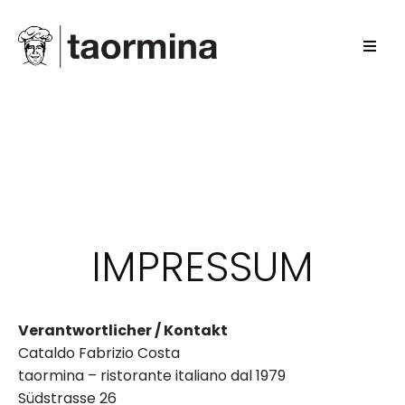
IMPRESSUM
Verantwortlicher / Kontakt
Cataldo Fabrizio Costa
taormina – ristorante italiano dal 1979
Südstrasse 26