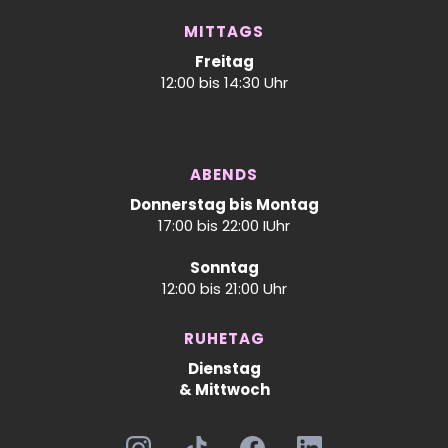
MITTAGS
Freitag
12:00 bis 14:30 Uhr
ABENDS
Donnerstag bis Montag
17:00 bis 22:00 IUhr
Sonntag
12:00 bis 21:00 Uhr
RUHETAG
Dienstag
& Mittwoch