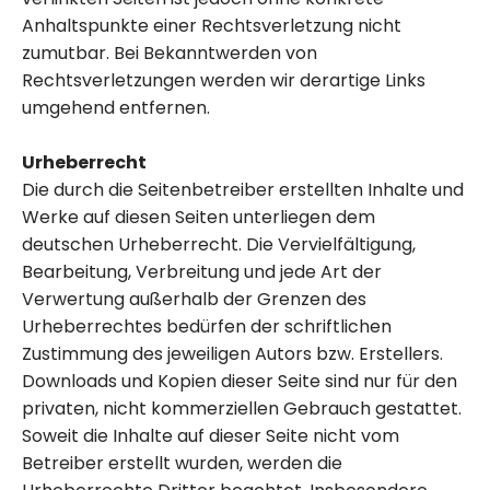
Anhaltspunkte einer Rechtsverletzung nicht
zumutbar. Bei Bekanntwerden von
Rechtsverletzungen werden wir derartige Links
umgehend entfernen.
Urheberrecht
Die durch die Seitenbetreiber erstellten Inhalte und
Werke auf diesen Seiten unterliegen dem
deutschen Urheberrecht. Die Vervielfältigung,
Bearbeitung, Verbreitung und jede Art der
Verwertung außerhalb der Grenzen des
Urheberrechtes bedürfen der schriftlichen
Zustimmung des jeweiligen Autors bzw. Erstellers.
Downloads und Kopien dieser Seite sind nur für den
privaten, nicht kommerziellen Gebrauch gestattet.
Soweit die Inhalte auf dieser Seite nicht vom
Betreiber erstellt wurden, werden die