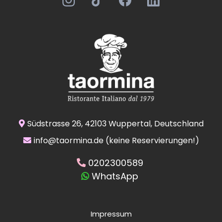
Südstrasse 26, 42103 Wuppertal, Deutschland
info@taormina.de
(keine Reservierungen!)
0202300589
WhatsApp
Impressum