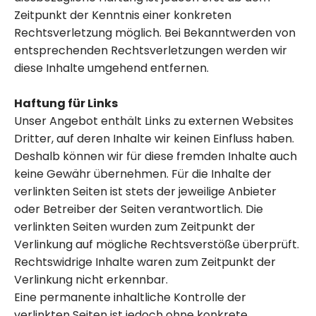
Zeitpunkt der Kenntnis einer konkreten
Rechtsverletzung möglich. Bei Bekanntwerden von
entsprechenden Rechtsverletzungen werden wir
diese Inhalte umgehend entfernen.
Haftung für Links
Unser Angebot enthält Links zu externen Websites
Dritter, auf deren Inhalte wir keinen Einfluss haben.
Deshalb können wir für diese fremden Inhalte auch
keine Gewähr übernehmen. Für die Inhalte der
verlinkten Seiten ist stets der jeweilige Anbieter
oder Betreiber der Seiten verantwortlich. Die
verlinkten Seiten wurden zum Zeitpunkt der
Verlinkung auf mögliche Rechtsverstöße überprüft.
Rechtswidrige Inhalte waren zum Zeitpunkt der
Verlinkung nicht erkennbar.
Eine permanente inhaltliche Kontrolle der
verlinkten Seiten ist jedoch ohne konkrete