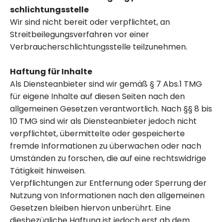
schlichtungs­stelle
Wir sind nicht bereit oder verpflichtet, an
Streitbeilegungsverfahren vor einer
Verbraucherschlichtungsstelle teilzunehmen.
Haftung für Inhalte
Als Diensteanbieter sind wir gemäß § 7 Abs.1 TMG
für eigene Inhalte auf diesen Seiten nach den
allgemeinen Gesetzen verantwortlich. Nach §§ 8 bis
10 TMG sind wir als Diensteanbieter jedoch nicht
verpflichtet, übermittelte oder gespeicherte
fremde Informationen zu überwachen oder nach
Umständen zu forschen, die auf eine rechtswidrige
Tätigkeit hinweisen.
Verpflichtungen zur Entfernung oder Sperrung der
Nutzung von Informationen nach den allgemeinen
Gesetzen bleiben hiervon unberührt. Eine
diesbezügliche Haftung ist jedoch erst ab dem