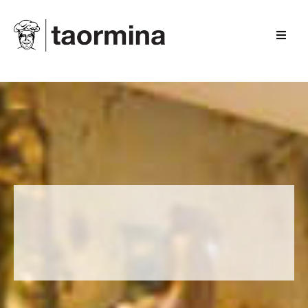
ÜBER UNS