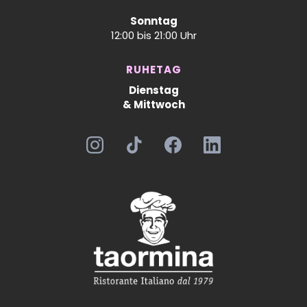
Sonntag
12:00 bis 21:00 Uhr
RUHETAG
Dienstag
& Mittwoch