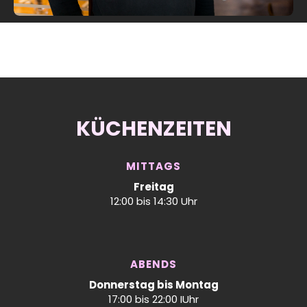
KÜCHENZEITEN
MITTAGS
Freitag
12:00 bis 14:30 Uhr
ABENDS
Donnerstag bis Montag
17:00 bis 22:00 IUhr