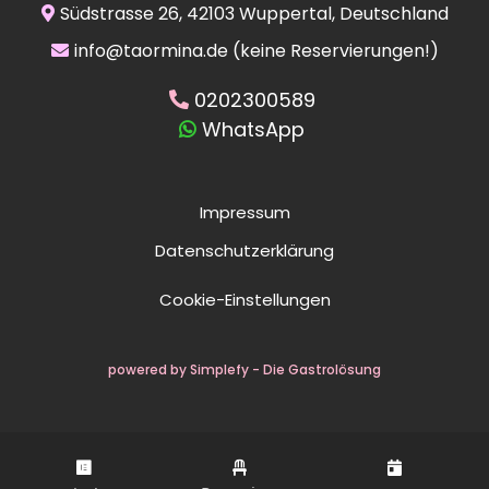
Südstrasse 26, 42103 Wuppertal, Deutschland
info@taormina.de
(keine Reservierungen!)
0202300589
WhatsApp
Impressum
Datenschutzerklärung
Cookie-Einstellungen
powered by Simplefy - Die Gastrolösung