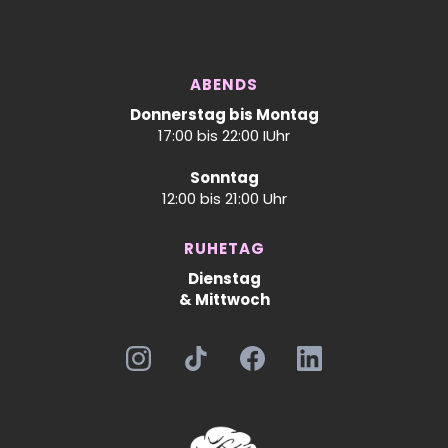
ABENDS
Donnerstag bis Montag
17:00 bis 22:00 IUhr
Sonntag
12:00 bis 21:00 Uhr
RUHETAG
Dienstag
& Mittwoch