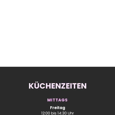
KÜCHENZEITEN
MITTAGS
Freitag
12:00 bis 14:30 Uhr