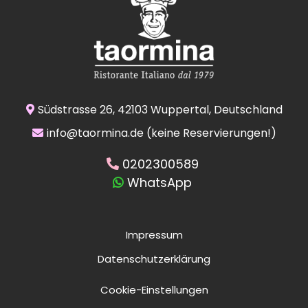
Südstrasse 26, 42103 Wuppertal, Deutschland
info@taormina.de
(keine Reservierungen!)
0202300589
WhatsApp
Impressum
Datenschutzerklärung
Cookie-Einstellungen