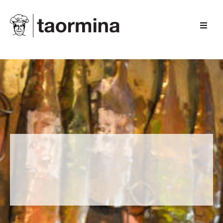
GUTSCHEINE